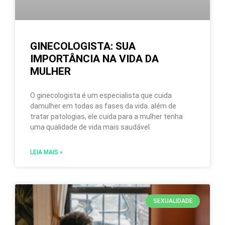
GINECOLOGISTA: SUA
IMPORTÂNCIA NA VIDA DA
MULHER
O ginecologista é um especialista que cuida
damulher em todas as fases da vida. além de
tratar patologias, ele cuida para a mulher tenha
uma qualidade de vida mais saudável.
LEIA MAIS »
SEXUALIDADE