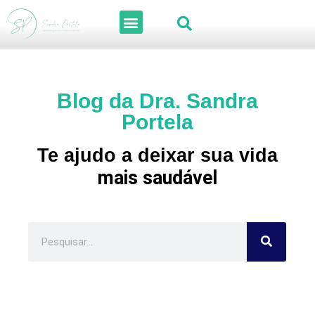
Blog da Dra. Sandra
Portela
Te ajudo a deixar sua vida
mais saudável