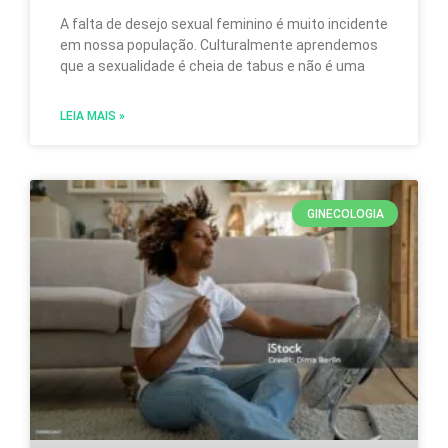
A falta de desejo sexual feminino é muito incidente
em nossa população. Culturalmente aprendemos
que a sexualidade é cheia de tabus e não é uma
LEIA MAIS »
GINECOLOGIA