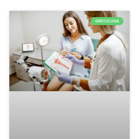
GINECOLOGIA