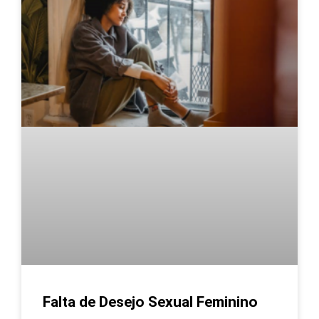
Falta de Desejo Sexual Feminino