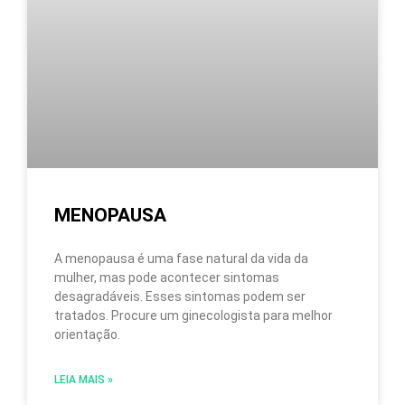
MENOPAUSA
A menopausa é uma fase natural da vida da
mulher, mas pode acontecer sintomas
desagradáveis. Esses sintomas podem ser
tratados. Procure um ginecologista para melhor
orientação.
LEIA MAIS »