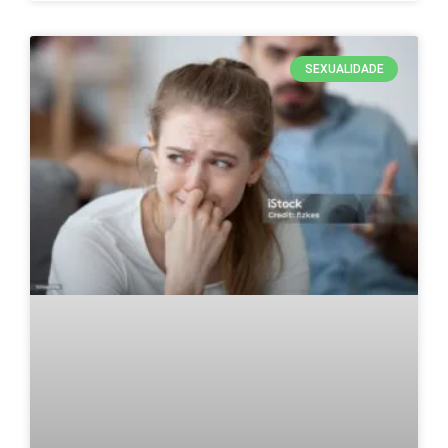
SEXUALIDADE